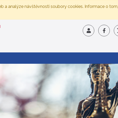
eb a analýze návštěvnosti soubory cookies. Informace o tom