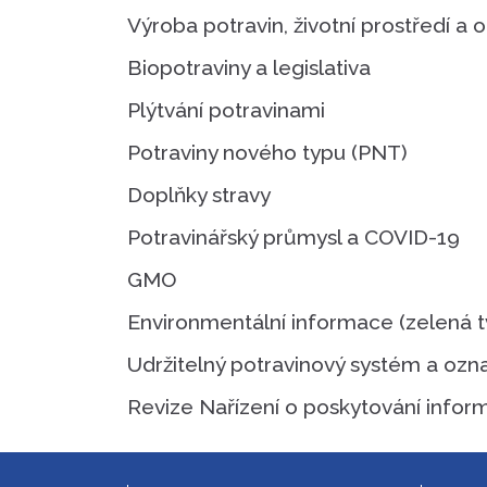
Výroba potravin, životní prostředí a
Biopotraviny a legislativa
Plýtvání potravinami
Potraviny nového typu (PNT)
Doplňky stravy
Potravinářský průmysl a COVID-19
GMO
Environmentální informace (zelená t
Udržitelný potravinový systém a ozna
Revize Nařízení o poskytování infor