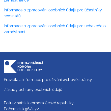
zaměstnance
Informace o zpracování osobních údajů pro účastníky
seminářů
Informace o zpracování osobních údajů pro uchazeče o
zaměstnání
Pravidla a informace pro užívání webové stránky
Zásady ochrany osobních údajů
Potravinářská komora České republiky
Počernická 96/272