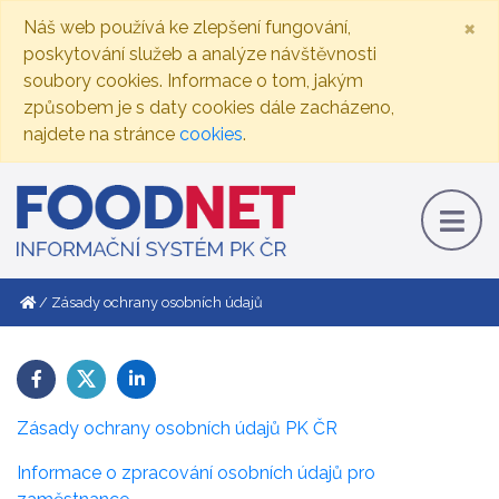
×
Náš web používá ke zlepšení fungování,
poskytování služeb a analýze návštěvnosti
soubory cookies. Informace o tom, jakým
způsobem je s daty cookies dále zacházeno,
najdete na stránce
cookies
.
Zásady ochrany osobních údajů
Zásady ochrany osobních údajů PK ČR
Informace o zpracování osobních údajů pro