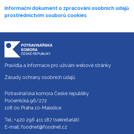
Informační dokument o zpracování osobních údajů
prostřednictvím souborů cookies
Pravidla a informace pro užívání webové stránky
Zásady ochrany osobních údajů
Potravinářská komora České republiky
Počernická 96/272
108 00 Praha 10-Malešice
Tel.:
+420 296 411 187
(sekretariát)
E-mail:
foodnet@foodnet.cz