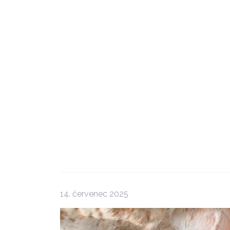
14. červenec 2025