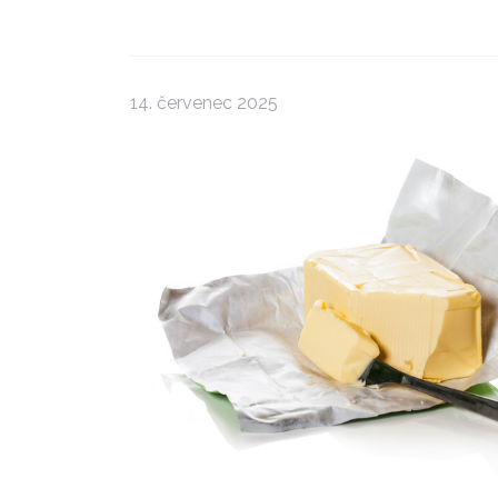
14. červenec 2025