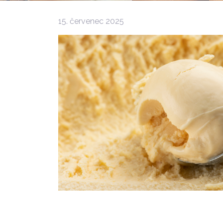
15. červenec 2025