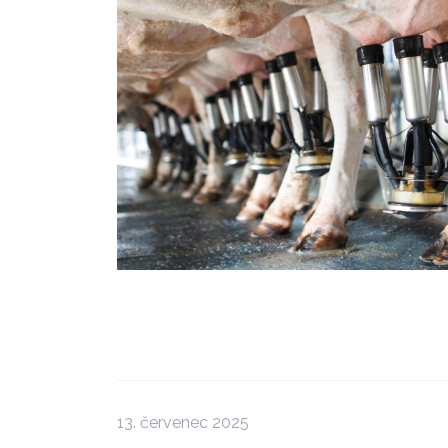
13. červenec 2025