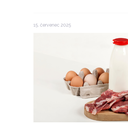
15. červenec 2025