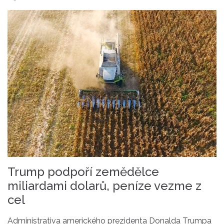
Trump podpoří zemědělce
miliardami dolarů, peníze vezme z
cel
Administrativa amerického prezidenta Donalda Trumpa