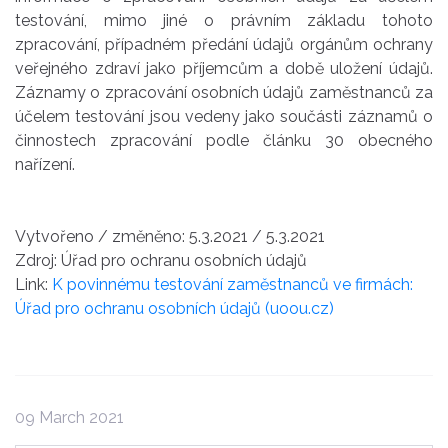
testování, mimo jiné o právním základu tohoto
zpracování, případném předání údajů orgánům ochrany
veřejného zdraví jako příjemcům a době uložení údajů.
Záznamy o zpracování osobních údajů zaměstnanců za
účelem testování jsou vedeny jako součásti záznamů o
činnostech zpracování podle článku 30 obecného
nařízení.
Vytvořeno / změněno: 5.3.2021 / 5.3.2021
Zdroj: Úřad pro ochranu osobních údajů
Link:
K povinnému testování zaměstnanců ve firmách:
Úřad pro ochranu osobních údajů (uoou.cz)
09 March 2021