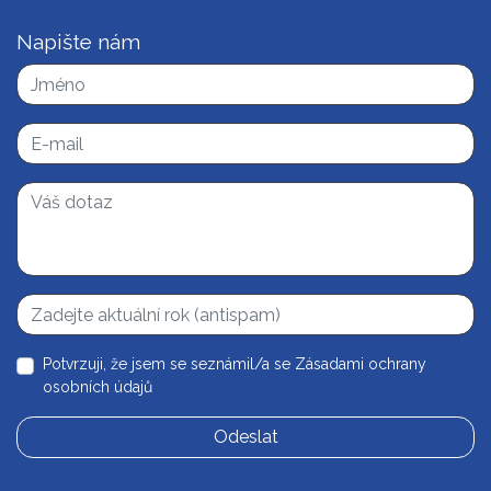
Napište nám
Potvrzuji, že jsem se seznámil/a se
Zásadami ochrany
osobních údajů
Odeslat