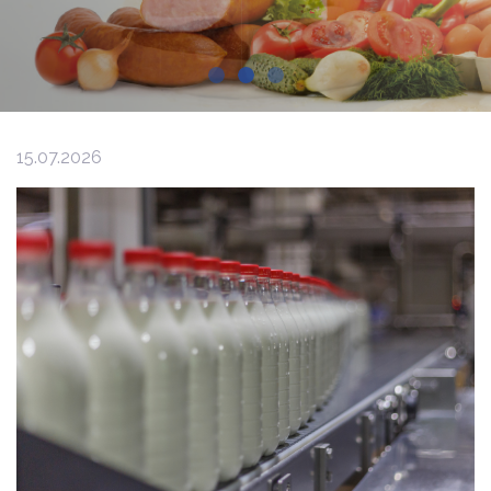
15.07.2026