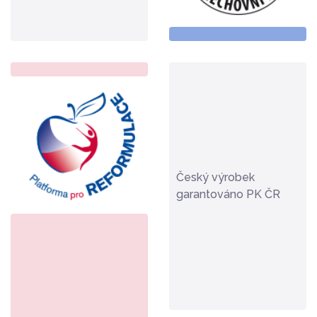
Český výrobek
garantováno PK ČR