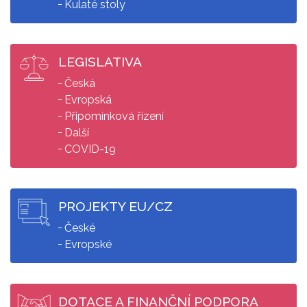
Kulaté stoly
LEGISLATIVA
Česká
Evropská
Připomínková řízení
Další
COVID-19
PROJEKTY EU/CZ
České
Evropské
DOTACE A FINANČNÍ PODPORA