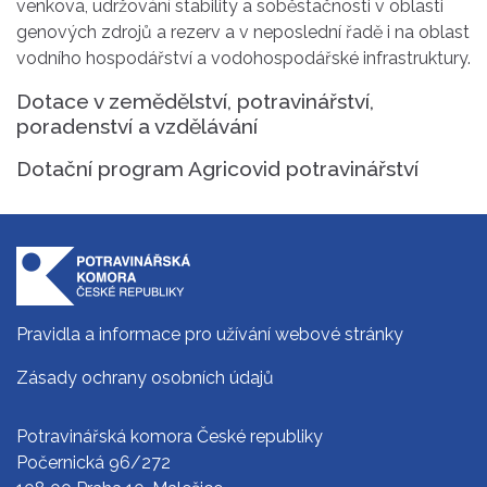
venkova, udržování stability a soběstačnosti v oblasti
genových zdrojů a rezerv a v neposlední řadě i na oblast
vodního hospodářství a vodohospodářské infrastruktury.
Dotace v zemědělství, potravinářství,
poradenství a vzdělávání
Dotační program Agricovid potravinářství
Pravidla a informace pro užívání webové stránky
Zásady ochrany osobních údajů
Potravinářská komora České republiky
Počernická 96/272