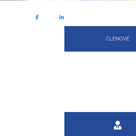
ČLENOVÉ