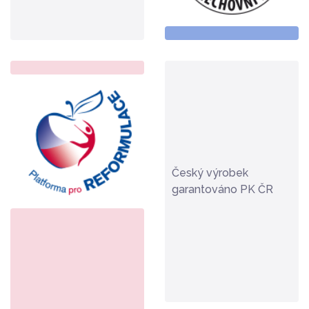
Český výrobek
garantováno PK ČR