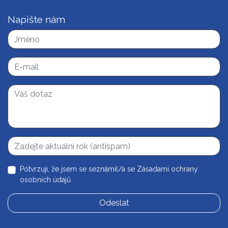
Napište nám
Potvrzuji, že jsem se seznámil/a se
Zásadami ochrany
osobních údajů
Odeslat