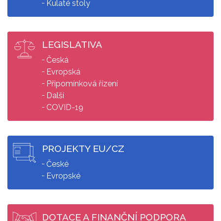
Kulaté stoly
LEGISLATIVA
Česká
Evropská
Připomínková řízení
Další
COVID-19
PROJEKTY EU/CZ
České
Evropské
DOTACE A FINANČNÍ PODPORA