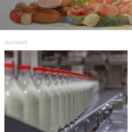
15.07.2026