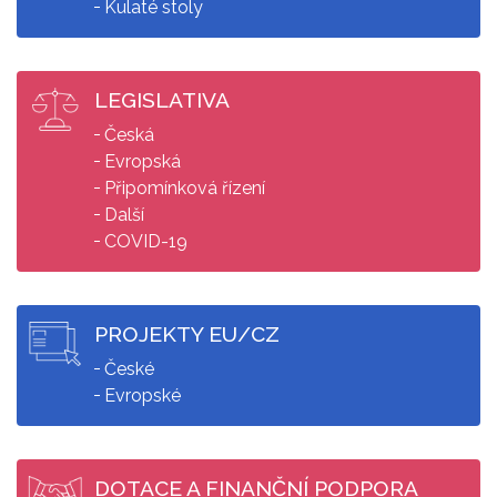
Kulaté stoly
LEGISLATIVA
Česká
Evropská
Připomínková řízení
Další
COVID-19
PROJEKTY EU/CZ
České
Evropské
DOTACE A FINANČNÍ PODPORA