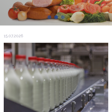
15.07.2026