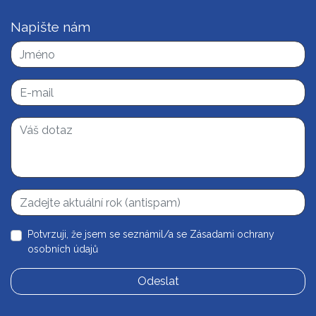
Napište nám
Potvrzuji, že jsem se seznámil/a se
Zásadami ochrany
osobních údajů
Odeslat