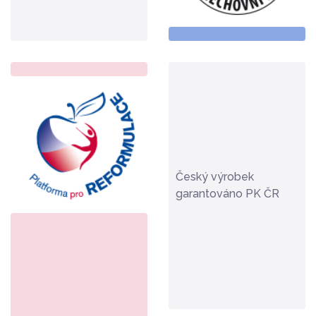
Český výrobek
garantováno PK ČR