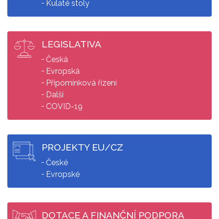
Kulaté stoly
LEGISLATIVA
Česká
Evropská
Připomínková řízení
Další
COVID-19
PROJEKTY EU/CZ
České
Evropské
DOTACE A FINANČNÍ PODPORA