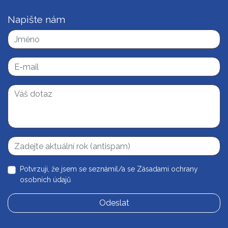
Napište nám
Potvrzuji, že jsem se seznámil/a se
Zásadami ochrany
osobních údajů
Odeslat