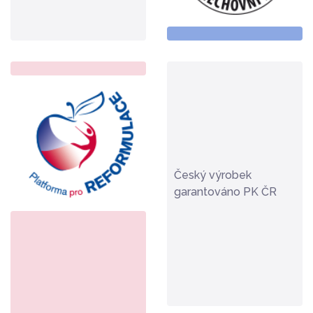
Český výrobek
garantováno PK ČR