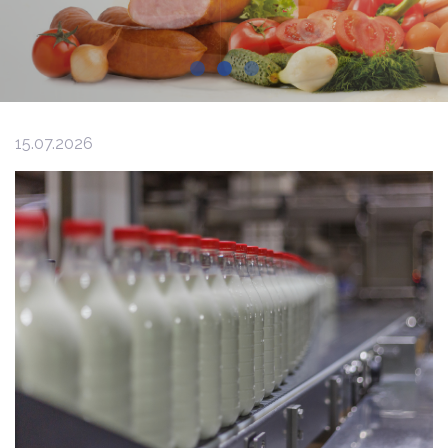
15.07.2026