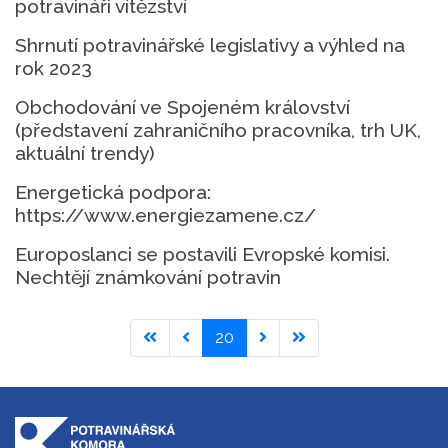
potravináři vítězství
Shrnutí potravinářské legislativy a výhled na
rok 2023
Obchodování ve Spojeném království
(představení zahraničního pracovníka, trh UK,
aktuální trendy)
Energetická podpora:
https://www.energiezamene.cz/
Europoslanci se postavili Evropské komisi.
Nechtějí známkování potravin
20