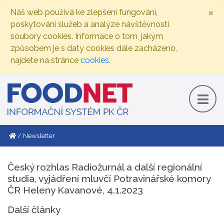
×
Náš web používá ke zlepšení fungování,
poskytování služeb a analýze návštěvnosti
soubory cookies. Informace o tom, jakým
způsobem je s daty cookies dále zacházeno,
najdete na stránce
cookies
.
Newsletter
Český rozhlas Radiožurnál a další regionální
studia, vyjádření mluvčí Potravinářské komory
ČR Heleny Kavanové, 4.1.2023
Další články