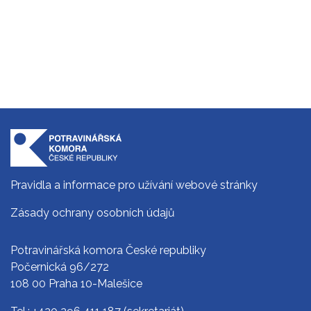
Pravidla a informace pro užívání webové stránky
Zásady ochrany osobních údajů
Potravinářská komora České republiky
Počernická 96/272
108 00 Praha 10-Malešice