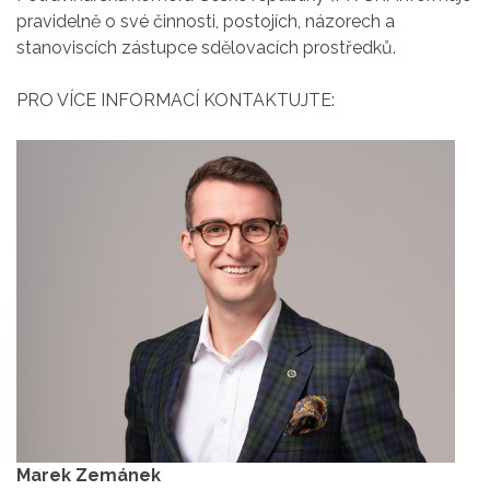
pravidelně o své činnosti, postojích, názorech a
stanoviscích zástupce sdělovacích prostředků.
PRO VÍCE INFORMACÍ KONTAKTUJTE:
Marek Zemánek