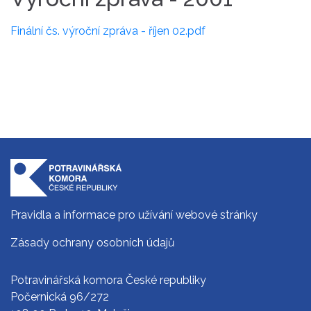
Finální čs. výroční zpráva - říjen 02.pdf
Pravidla a informace pro užívání webové stránky
Zásady ochrany osobních údajů
Potravinářská komora České republiky
Počernická 96/272