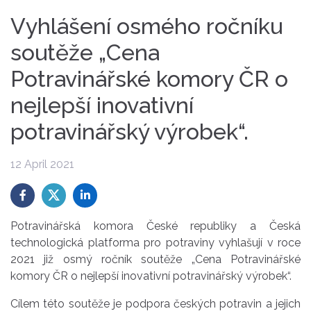
Vyhlášení osmého ročníku
soutěže „Cena
Potravinářské komory ČR o
nejlepší inovativní
potravinářský výrobek“.
12 April 2021
Potravinářská komora České republiky a Česká
technologická platforma pro potraviny vyhlašují v roce
2021 již osmý ročník soutěže „Cena Potravinářské
komory ČR o nejlepší inovativní potravinářský výrobek“.
Cílem této soutěže je podpora českých potravin a jejich