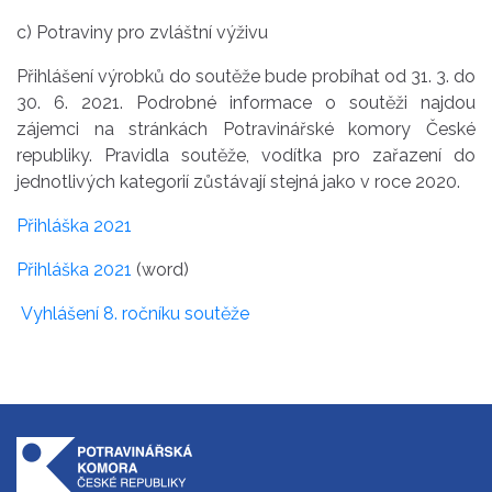
c) Potraviny pro zvláštní výživu
Přihlášení výrobků do soutěže bude probíhat od 31. 3. do
30. 6. 2021. Podrobné informace o soutěži najdou
zájemci na stránkách Potravinářské komory České
republiky. Pravidla soutěže, vodítka pro zařazení do
jednotlivých kategorií zůstávají stejná jako v roce 2020.
Přihláška 2021
Přihláška 2021
(word)
Vyhlášení 8. ročníku soutěže