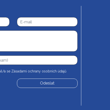
il/a se
Zásadami ochrany osobních údajů
Odeslat