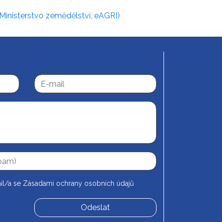
(Ministerstvo zemědělství, eAGRI)
il/a se
Zásadami ochrany osobních údajů
Odeslat