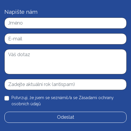
Napište nám
Potvrzuji, že jsem se seznámil/a se
Zásadami ochrany
osobních údajů
Odeslat