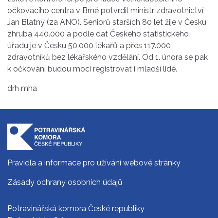
očkovacího centra v Brně potvrdil ministr zdravotnictví
Jan Blatný (za ANO). Seniorů starších 80 let žije v Česku
zhruba 440.000 a podle dat Českého statistického
úřadu je v Česku 50.000 lékařů a přes 117.000
zdravotníků bez lékařského vzdělání. Od 1. února se pak
k očkování budou moci registrovat i mladší lidé.
drh mha
Pravidla a informace pro užívání webové stránky
Zásady ochrany osobních údajů
Potravinářská komora České republiky