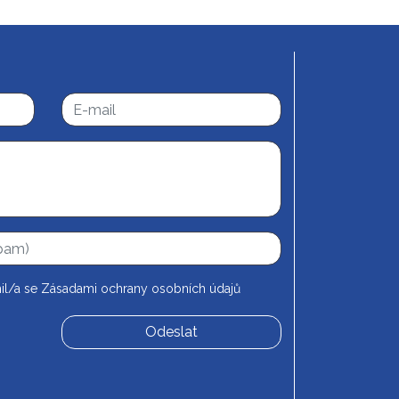
il/a se
Zásadami ochrany osobních údajů
Odeslat