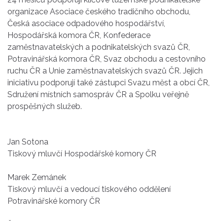
organizace Asociace českého tradičního obchodu,
Česká asociace odpadového hospodářství,
Hospodářská komora ČR, Konfederace
zaměstnavatelských a podnikatelských svazů ČR,
Potravinářská komora ČR, Svaz obchodu a cestovního
ruchu ČR a Unie zaměstnavatelských svazů ČR. Jejich
iniciativu podporují také zástupci Svazu měst a obcí ČR,
Sdružení místních samospráv ČR a Spolku veřejně
prospěšných služeb.
Jan Sotona
Tiskový mluvčí Hospodářské komory ČR
Marek Zemánek
Tiskový mluvčí a vedoucí tiskového oddělení
Potravinářské komory ČR