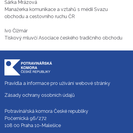
Šárka Mrázová
Manažerka komunikace a vztahů s médii Svazu
obchodu a cestovního ruchu ČR
Ivo Čižmár
Tiskový mluvčí Asociace českého tradičního obchodu
Pravidla a informace pro užívání webové stránky
Zásady ochrany osobních údajů
Potravinářská komora České republiky
Počernická 96/272
108 00 Praha 10-Malešice