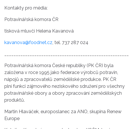
Kontakty pro média:
Potravinářská komora ČR
tisková mluvčí Helena Kavanová
kavanova@foodnet.cz
, tel. 737 287 024
______________________________________________________
Potravinářská komora České republiky (PK ČR) byla
založena v roce 1995 jako federace výrobců potravin,
nápojů a zpracovatelů zemědělské produkce. PK ČR
plní funkci zájmového neziskového sdružení pro všechny
potravinářské obory a obory zpracování zemědělských
produktů.
Martin Hlaváček, europoslanec za ANO, skupina Renew
Europe