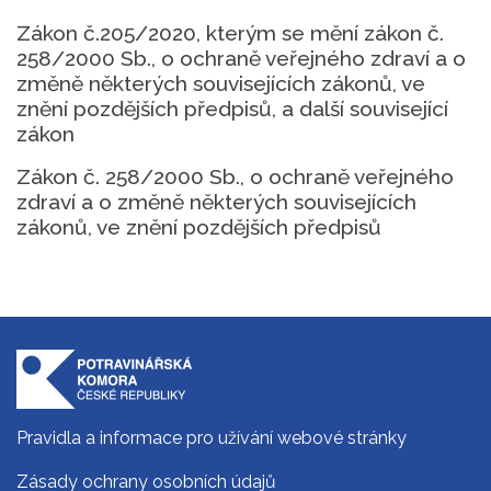
Zákon č.205/2020, kterým se mění zákon č.
258/2000 Sb., o ochraně veřejného zdraví a o
změně některých souvisejících zákonů, ve
znění pozdějších předpisů, a další související
zákon
Zákon č. 258/2000 Sb., o ochraně veřejného
zdraví a o změně některých souvisejících
zákonů, ve znění pozdějších předpisů
Pravidla a informace pro užívání webové stránky
Zásady ochrany osobních údajů