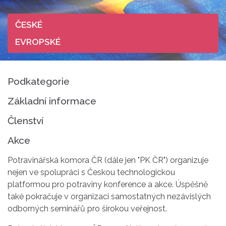
ČESKÉ
EVROPSKÉ
Podkategorie
Základní informace
Členství
Akce
Potravinářská komora ČR (dále jen "PK ČR") organizuje
nejen ve spolupráci s Českou technologickou
platformou pro potraviny konference a akce. Úspěšně
také pokračuje v organizaci samostatných nezávislých
odborných seminářů pro širokou veřejnost.