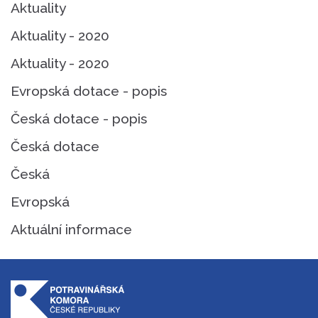
Aktuality
Aktuality - 2020
Aktuality - 2020
Evropská dotace - popis
Česká dotace - popis
Česká dotace
Česká
Evropská
Aktuální informace