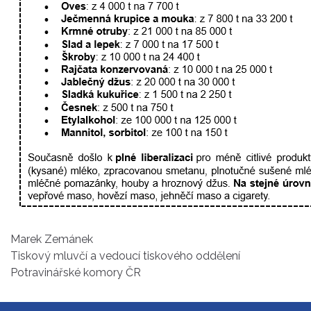
Marek Zemánek
Tiskový mluvčí a vedoucí tiskového oddělení
Potravinářské komory ČR