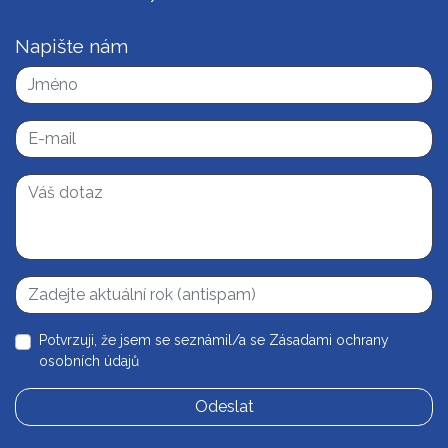
Napište nám
Potvrzuji, že jsem se seznámil/a se
Zásadami ochrany
osobních údajů
Odeslat