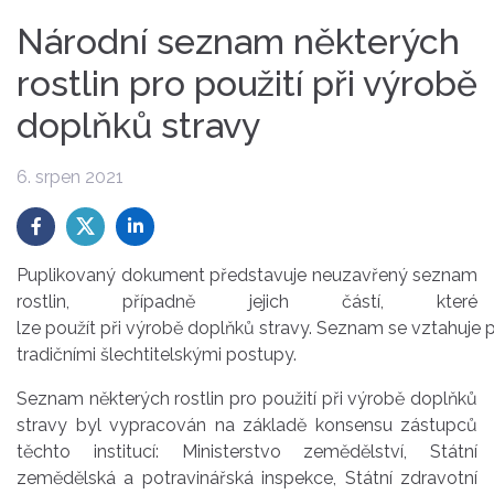
Národní seznam některých
rostlin pro použití při výrobě
doplňků stravy
6. srpen 2021
Puplikovaný dokument představuje neuzavřený seznam
rostlin, případně jejich částí, které
lze použít při výrobě doplňků stravy. Seznam se vztahuje 
tradičními šlechtitelskými postupy.
Seznam některých rostlin pro použití při výrobě doplňků
stravy byl vypracován na základě konsensu zástupců
těchto institucí: Ministerstvo zemědělství, Státní
zemědělská a potravinářská inspekce, Státní zdravotní