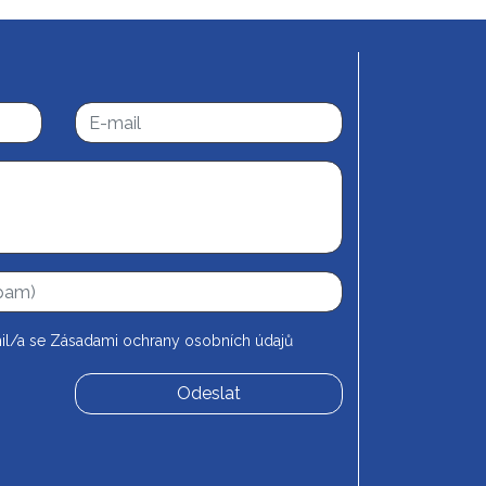
il/a se
Zásadami ochrany osobních údajů
Odeslat