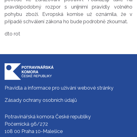
pravděpodobný rozpor s unijními pravidly volného
pohybu zboží. Evropská komise už oznámila, že v
případě schválení zákona ho bude podrobně zkoumat.
dto rot
Pravidla a informace pro užívání webové stránky
Zásady ochrany osobních údajů
Potravinářská komora České republiky
Počernická 96/272
108 00 Praha 10-Malešice