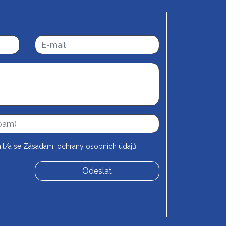
il/a se
Zásadami ochrany osobních údajů
Odeslat