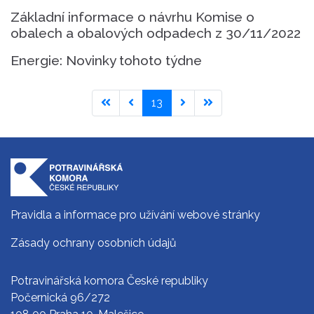
Základní informace o návrhu Komise o
obalech a obalových odpadech z 30/11/2022
Energie: Novinky tohoto týdne
13
Pravidla a informace pro užívání webové stránky
Zásady ochrany osobních údajů
Potravinářská komora České republiky
Počernická 96/272