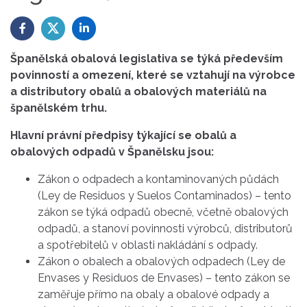
Španělská obalová legislativa se týká především
povinností a omezení, které se vztahují na výrobce
a distributory obalů a obalových materiálů na
španělském trhu.
Hlavní právní předpisy týkající se obalů a
obalových odpadů v Španělsku jsou:
Zákon o odpadech a kontaminovaných půdách
(Ley de Residuos y Suelos Contaminados) – tento
zákon se týká odpadů obecně, včetně obalových
odpadů, a stanoví povinnosti výrobců, distributorů
a spotřebitelů v oblasti nakládání s odpady.
Zákon o obalech a obalových odpadech (Ley de
Envases y Residuos de Envases) – tento zákon se
zaměřuje přímo na obaly a obalové odpady a