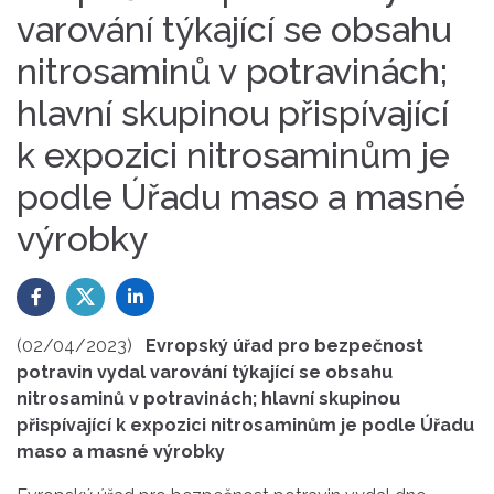
varování týkající se obsahu
nitrosaminů v potravinách;
hlavní skupinou přispívající
k expozici nitrosaminům je
podle Úřadu maso a masné
výrobky
(02/04/2023)
Evropský úřad pro bezpečnost
potravin vydal varování týkající se obsahu
nitrosaminů v potravinách; hlavní skupinou
přispívající k expozici nitrosaminům je podle Úřadu
maso a masné výrobky