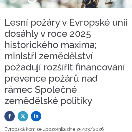
Lesní požáry v Evropské unii
dosáhly v roce 2025
historického maxima;
ministři zemědělství
požadují rozšířit financování
prevence požárů nad
rámec Společné
zemědělské politiky
Evropská komise upozornila dne 25/03/2026