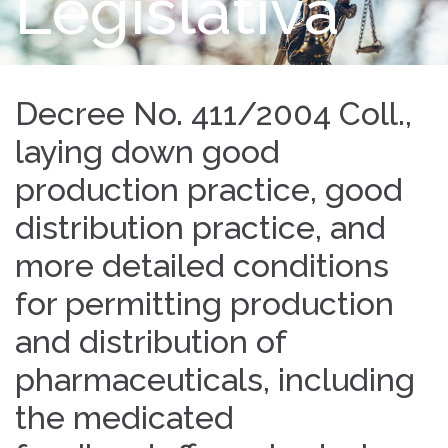
Legislativa
Decree No. 411/2004 Coll.,
laying down good
production practice, good
distribution practice, and
more detailed conditions
for permitting production
and distribution of
pharmaceuticals, including
the medicated