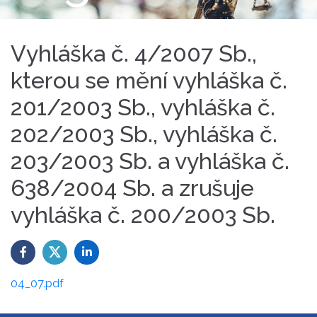
Vyhláška č. 4/2007 Sb.,
kterou se mění vyhláška č.
201/2003 Sb., vyhláška č.
202/2003 Sb., vyhláška č.
203/2003 Sb. a vyhláška č.
638/2004 Sb. a zrušuje
vyhláška č. 200/2003 Sb.
04_07.pdf